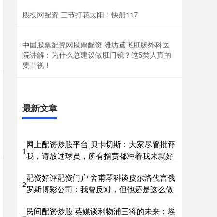
股投网配资 三节打花太阳！快船117
中国股票配资网股票配资 潍坊鸢飞肛肠外科医
院讲解：为什么总建议做肛门镜？这5类人真的
要重视！
最新文章
网上配资炒股平台 贝卡切斯：大家尽管批评
1
我，请放过球员，所有指责都冲着我来就好
配资好评配资门户 舍甫琴科谈皮尔洛代言俄
2
罗斯博彩公司：我曾反对，但他还是这么做
民间配资炒股 英媒谈利物浦三将的未来：埃