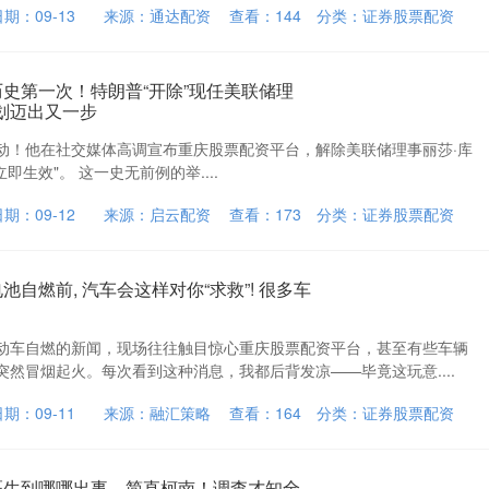
日期：09-13
来源：通达配资
查看：
144
分类：
证券股票配资
历史第一次！特朗普“开除”现任美联储理
计划迈出又一步
动！他在社交媒体高调宣布重庆股票配资平台，解除美联储理事丽莎·库
"立即生效"。 这一史无前例的举....
日期：09-12
来源：启云配资
查看：
173
分类：
证券股票配资
池自燃前, 汽车会这样对你“求救”! 很多车
动车自燃的新闻，现场往往触目惊心重庆股票配资平台，甚至有些车辆
然冒烟起火。每次看到这种消息，我都后背发凉——毕竟这玩意....
日期：09-11
来源：融汇策略
查看：
164
分类：
证券股票配资
医生到哪哪出事，简直柯南！调查才知全