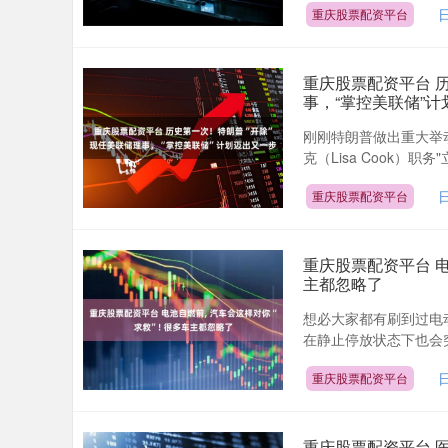
重庆股票配资平台
重庆股票配资平台 
事，“掌控美联储”
刚刚特朗普做出重大举
克（Lisa Cook）职务
重庆股票配资平台
重庆股票配资平台 电
主都忽略了
想必大家都有刷到过电
在静止停放状态下也会突
重庆股票配资平台
重庆股票配资平台 