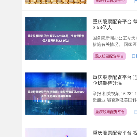
重庆股票配资平台
重庆股票配资平台 截
2.53亿人
国务院新闻办公室今天
措施有关情况。 国家医
日
重庆股票配资平台
重庆股票配资平台 连
企稳期待升温
举报 相关视频 16'23
造船业 能否刺激美国科技
重庆股票配资平台
重庆股票配资平台 