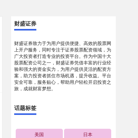
财盛证券
财盛证券致力于为用户提供便捷、高效的股票网
上开户服务，同时专注于证券股票配资领域，为
广大投资者打造专业的投资平台。作为中国十大
股票配资公司之一，财盛证券凭借丰富的行业经
验和强大的资金实力，为用户提供灵活的配资方
案，助力投资者抓住市场机遇，提升收益。平台
安全可靠，服务贴心，帮助用户轻松开启投资之
旅，成就财富梦想。
话题标签
美国
日本