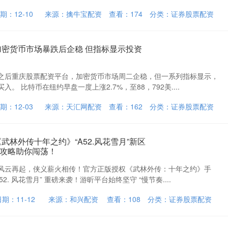
期：12-10
来源：擒牛宝配资
查看：
174
分类：
证券股票配资
加密货币市场暴跌后企稳 但指标显示投资
之后重庆股票配资平台，加密货币市场周二企稳，但一系列指标显示，
。 比特币在纽约早盘一度上涨2.7%，至88，792美....
期：12-03
来源：天汇网配资
查看：
162
分类：
证券股票配资
武林外传十年之约》“A52.风花雪月”新区
攻略助你闯荡！
风云再起，侠义薪火相传！官方正版授权《武林外传：十年之约》手
2. 风花雪月” 重磅来袭！游昕平台始终坚守 “慢节奏....
日期：11-12
来源：和兴配资
查看：
108
分类：
证券股票配资