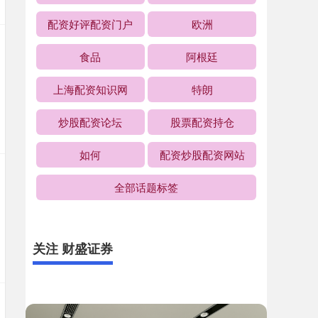
配资好评配资门户
欧洲
食品
阿根廷
上海配资知识网
特朗
炒股配资论坛
股票配资持仓
如何
配资炒股配资网站
全部话题标签
关注 财盛证券