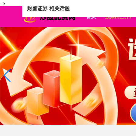
-->
财盛证券 相关话题
首页
股票网上开户